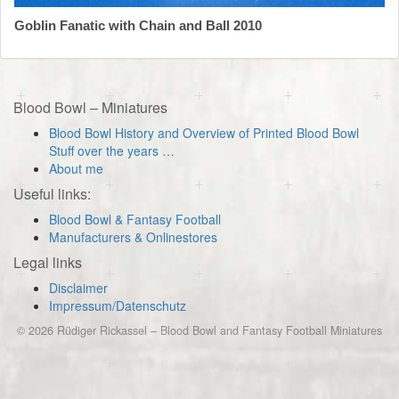
Goblin Fanatic with Chain and Ball 2010
Blood Bowl – Miniatures
Blood Bowl History and Overview of Printed Blood Bowl
Stuff over the years …
About me
Useful links:
Blood Bowl & Fantasy Football
Manufacturers & Onlinestores
Legal links
Disclaimer
Impressum/Datenschutz
© 2026
Rüdiger Rickassel
–
Blood Bowl and Fantasy Football Miniatures