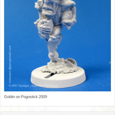
Goblin on Pogostick 2009