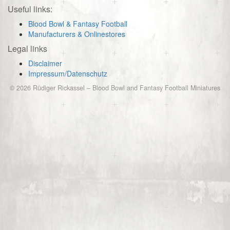
Useful links:
Blood Bowl & Fantasy Football
Manufacturers & Onlinestores
Legal links
Disclaimer
Impressum/Datenschutz
© 2026
Rüdiger Rickassel
–
Blood Bowl and Fantasy Football Miniatures