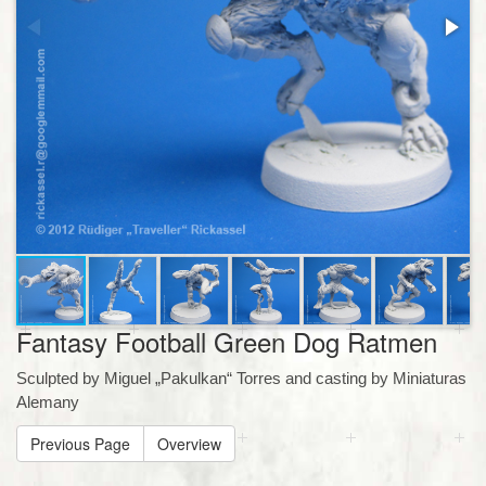
Fantasy Football Green Dog Ratmen
Sculpted by Miguel „Pakulkan“ Torres and casting by Miniaturas
Alemany
Previous Page
Overview