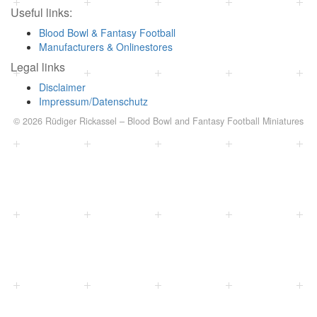
Useful links:
Blood Bowl & Fantasy Football
Manufacturers & Onlinestores
Legal links
Disclaimer
Impressum/Datenschutz
© 2026
Rüdiger Rickassel
–
Blood Bowl and Fantasy Football Miniatures