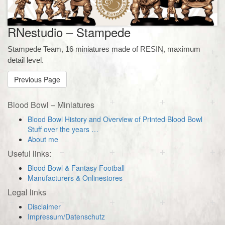
RNestudio – Stampede
Stampede Team, 16 miniatures made ​​of RESIN, maximum
detail level.
Previous Page
Blood Bowl – Miniatures
Blood Bowl History and Overview of Printed Blood Bowl
Stuff over the years …
About me
Useful links:
Blood Bowl & Fantasy Football
Manufacturers & Onlinestores
Legal links
Disclaimer
Impressum/Datenschutz