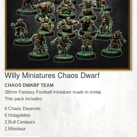
Willy Miniatures Chaos Dwarf
CHAOS DWARF TEAM
28mm Fantasy Football miniature made in metal.
This pack includes:
6 Chaos Dwarves
6 Hobgoblins
2 Bull Centaurs
1 Minotaur