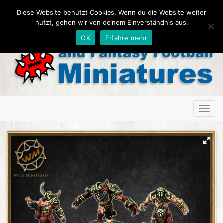
Diese Website benutzt Cookies. Wenn du die Website weiter
nutzt, gehen wir von deinem Einverständnis aus.
OK
Erfahre mehr
Toggl
naviga