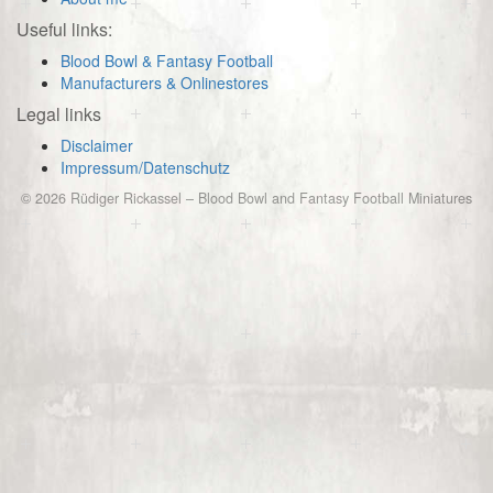
Useful links:
Blood Bowl & Fantasy Football
Manufacturers & Onlinestores
Legal links
Disclaimer
Impressum/Datenschutz
© 2026
Rüdiger Rickassel
–
Blood Bowl and Fantasy Football Miniatures