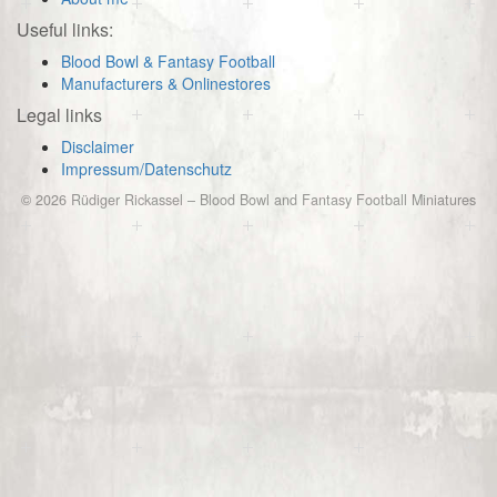
Useful links:
Blood Bowl & Fantasy Football
Manufacturers & Onlinestores
Legal links
Disclaimer
Impressum/Datenschutz
© 2026
Rüdiger Rickassel
–
Blood Bowl and Fantasy Football Miniatures