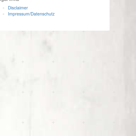
Disclaimer
Impressum/Datenschutz