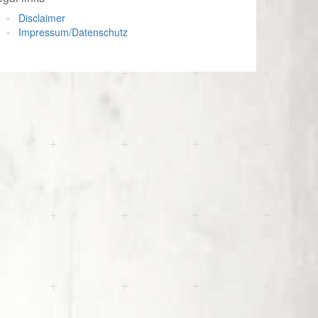
Disclaimer
Impressum/Datenschutz