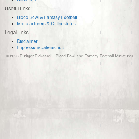
Useful links:
Blood Bowl & Fantasy Football
Manufacturers & Onlinestores
Legal links
Disclaimer
Impressum/Datenschutz
© 2026
Rüdiger Rickassel
–
Blood Bowl and Fantasy Football Miniatures