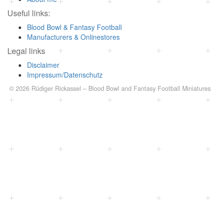
Useful links:
Blood Bowl & Fantasy Football
Manufacturers & Onlinestores
Legal links
Disclaimer
Impressum/Datenschutz
© 2026
Rüdiger Rickassel
–
Blood Bowl and Fantasy Football Miniatures