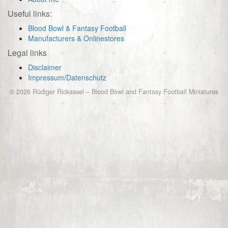
Useful links:
Blood Bowl & Fantasy Football
Manufacturers & Onlinestores
Legal links
Disclaimer
Impressum/Datenschutz
© 2026
Rüdiger Rickassel
–
Blood Bowl and Fantasy Football Miniatures