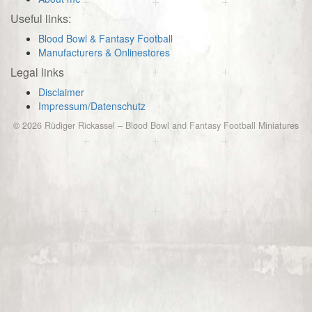
Useful links:
Blood Bowl & Fantasy Football
Manufacturers & Onlinestores
Legal links
Disclaimer
Impressum/Datenschutz
© 2026
Rüdiger Rickassel
–
Blood Bowl and Fantasy Football Miniatures