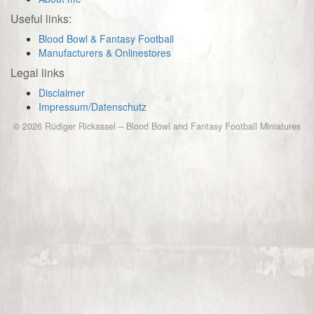
Useful links:
Blood Bowl & Fantasy Football
Manufacturers & Onlinestores
Legal links
Disclaimer
Impressum/Datenschutz
© 2026
Rüdiger Rickassel
–
Blood Bowl and Fantasy Football Miniatures