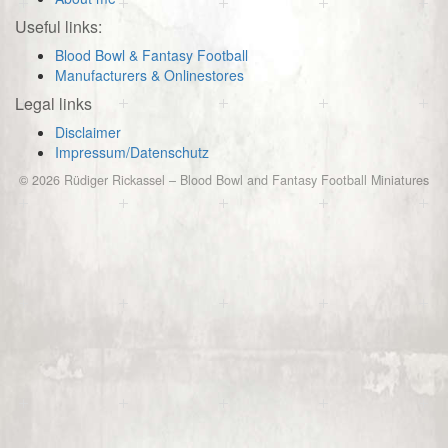
Useful links:
Blood Bowl & Fantasy Football
Manufacturers & Onlinestores
Legal links
Disclaimer
Impressum/Datenschutz
© 2026
Rüdiger Rickassel
–
Blood Bowl and Fantasy Football Miniatures