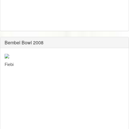
Bembel Bowl 2008
Fiebi