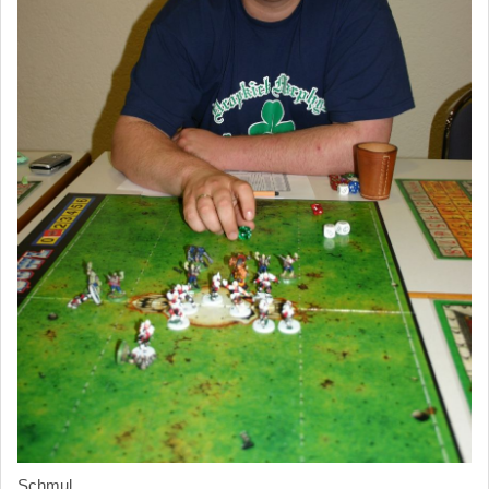
Schmul