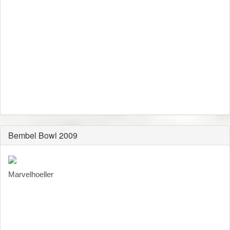
Bembel Bowl 2009
Marvelhoeller