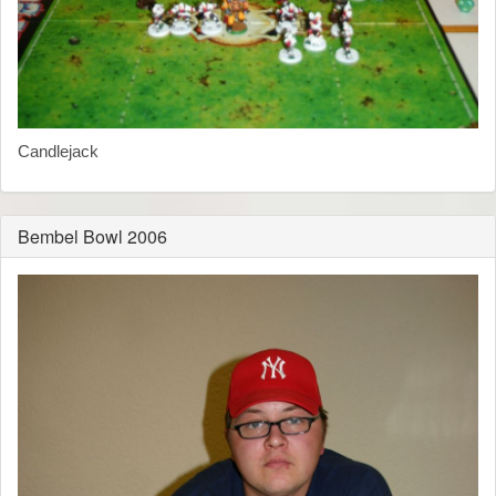
Candlejack
Bembel Bowl 2006