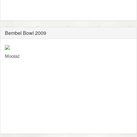
Bembel Bowl 2009
Mootaz