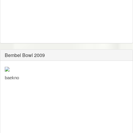
Bembel Bowl 2009
baekno