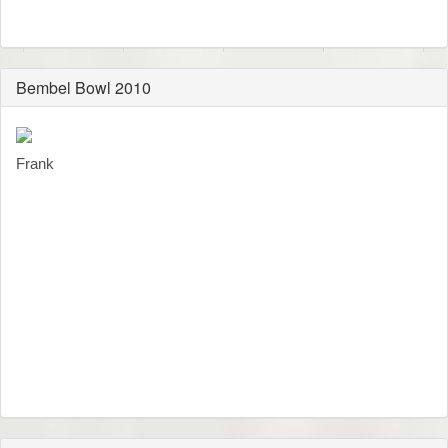
Bembel Bowl 2010
Frank