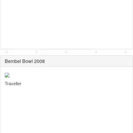
Bembel Bowl 2008
Traveller