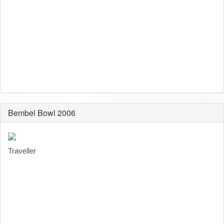
Bembel Bowl 2006
Traveller