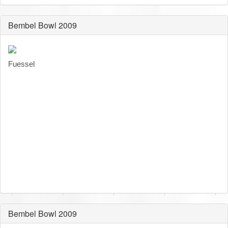
Bembel Bowl 2009
Fuessel
Bembel Bowl 2009