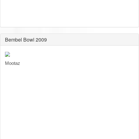
Bembel Bowl 2009
Mootaz