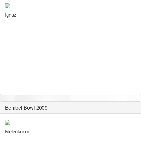
Ignaz
Bembel Bowl 2009
Melenkurion