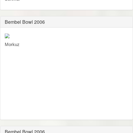
Bembel Bowl 2006
Morkuz
Bembel Bowl 2006