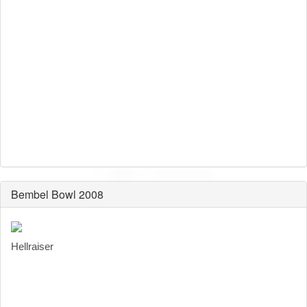
Bembel Bowl 2008
Hellraiser