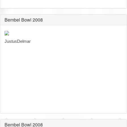
Bembel Bowl 2008
JustusDelmar
Bembel Bowl 2008