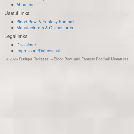
About me
Useful links:
Blood Bowl & Fantasy Football
Manufacturers & Onlinestores
Legal links
Disclaimer
Impressum/Datenschutz
© 2026
Rüdiger Rickassel
–
Blood Bowl and Fantasy Football Miniatures