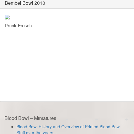
Bembel Bowl 2010
Prunk-Frosch
Blood Bowl – Miniatures
Blood Bowl History and Overview of Printed Blood Bowl
Stuff over the years …