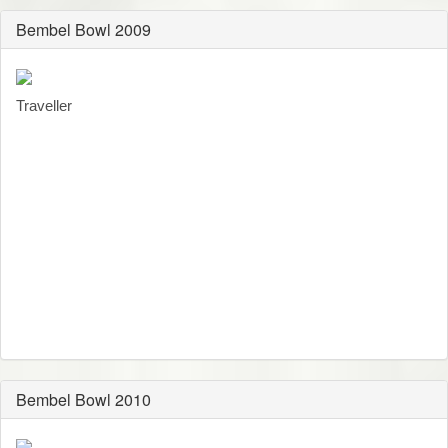
Bembel Bowl 2009
Traveller
Bembel Bowl 2010