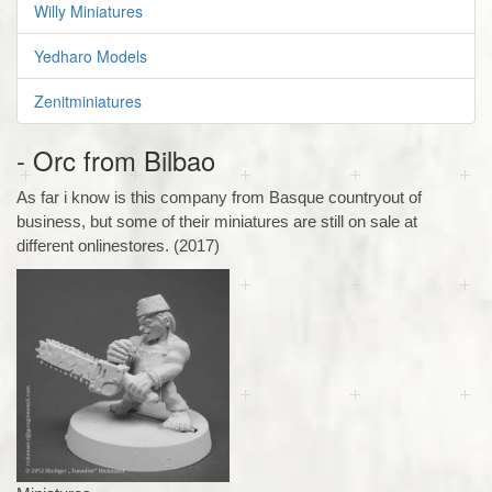
Willy Miniatures
Yedharo Models
Zenitminiatures
- Orc from Bilbao
As far i know is this company from Basque countryout of
business, but some of their miniatures are still on sale at
different onlinestores. (2017)