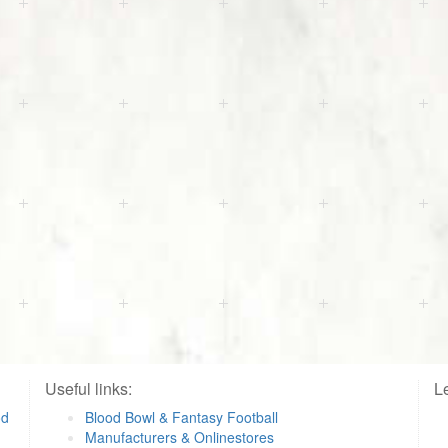
Useful links:
Le
od
Blood Bowl & Fantasy Football
Manufacturers & Onlinestores