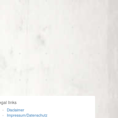
gal links
Disclaimer
Impressum/Datenschutz