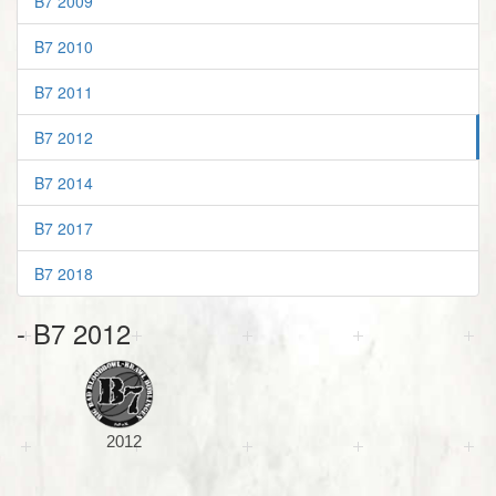
B7 2009
B7 2010
B7 2011
B7 2012
B7 2014
B7 2017
B7 2018
- B7 2012
2012