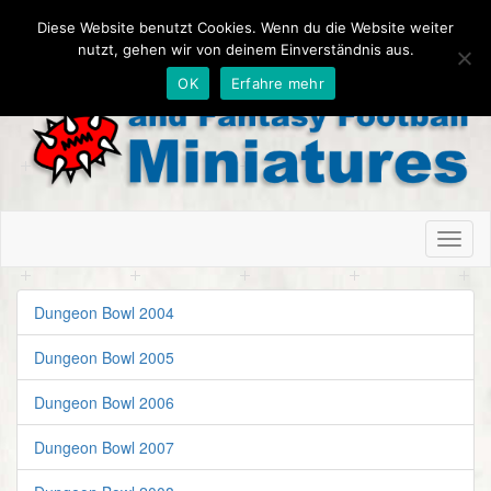
Diese Website benutzt Cookies. Wenn du die Website weiter
nutzt, gehen wir von deinem Einverständnis aus.
OK
Erfahre mehr
Toggl
naviga
Dungeon Bowl 2004
Dungeon Bowl 2005
Dungeon Bowl 2006
Dungeon Bowl 2007