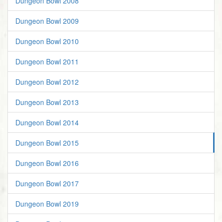
Dungeon Bowl 2008
Dungeon Bowl 2009
Dungeon Bowl 2010
Dungeon Bowl 2011
Dungeon Bowl 2012
Dungeon Bowl 2013
Dungeon Bowl 2014
Dungeon Bowl 2015
Dungeon Bowl 2016
Dungeon Bowl 2017
Dungeon Bowl 2019